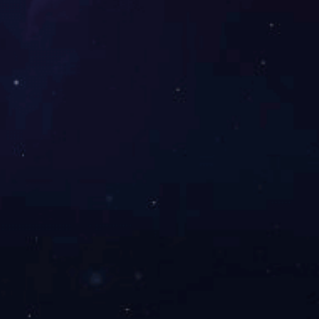
产品中心
新闻动态
技术文章
|
|
|
|