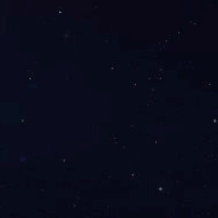
在线留言
联系我们
|
扫一扫
更多精彩
客服二维码
企业二维码