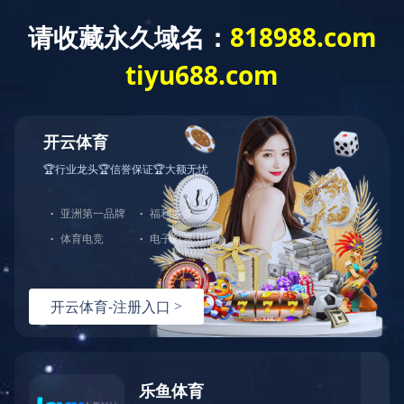
爱游戏在线(中国)唯一官方网站
当前位置：
爱游戏在线(中国)唯一官方网站
>
爱游戏在线(中国)
唯一官方网站
>
清明放假通知
清明放假通知
更新时间：2011-04-02 点击次数：4860