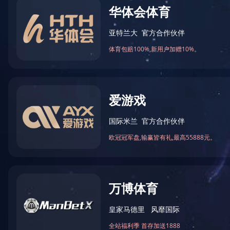
当前位置：
爱游戏在线(中国)唯一官方网站
>
技术文章
>
汽车
汽车/摩托车电压表环境试验方法
汽车电压表高低温测试一般指的是汽车蓄电池和发电机电源电压的电
一、电压表高低温试验技术要求
1、外观