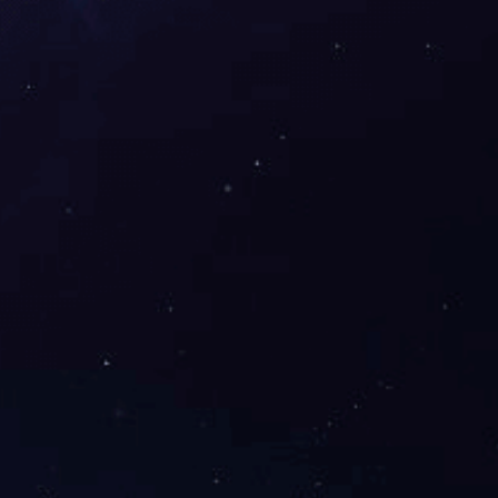
，试验时按先升后降的顺序改变电压值。在读取指示值前，应在
部分运动状态。
格，则该批产品为不合格产品。