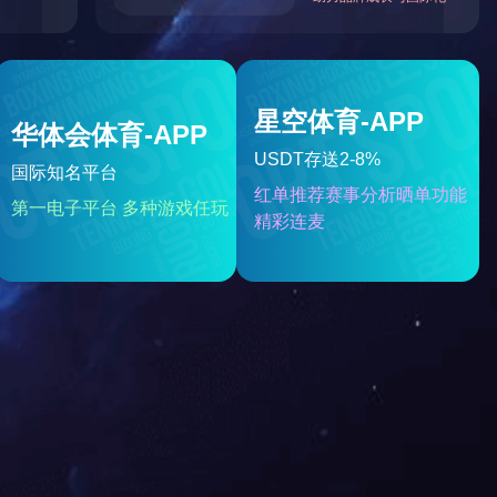
在线咨询
电话
±2℃的高低温箱中，1小时取出，目视检查。
微信扫一扫