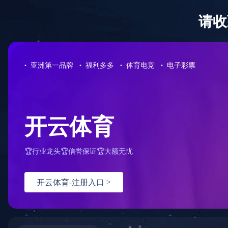
爱游戏在线(中国)唯一官方网站
欢迎来到
爱游戏在线(中国)唯一官方网站 网站
！
爱游戏在线(中国)
关于我们
产品中
唯一官方网站