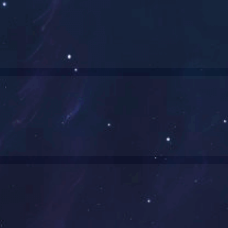
/摩托车电压表环境试验方法
汽车/摩托车电压表环境试验方法
更新时间：2015-05-05 点击次数：4181
压表所进行的高低温测试，适用的国内标准是：QC/T 596-19