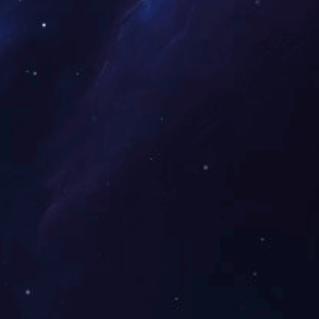
标准电压表比较，在电压表的标度尺下限值、中间值、上限值上进行
度2h后检验指示值，并得出与常温的差值，取出电压表后检验其可动
度2h后检验指示值，后续步骤同上
0规定，如一项目不合格，允许重新抽取加倍数量的产品复检，如仍不合