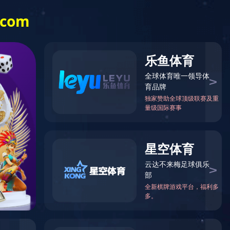
返回爱游戏在线(中国)唯一官方网站
在线留言
联系我们
咨询热线
15021530323
在线留言
联系我们